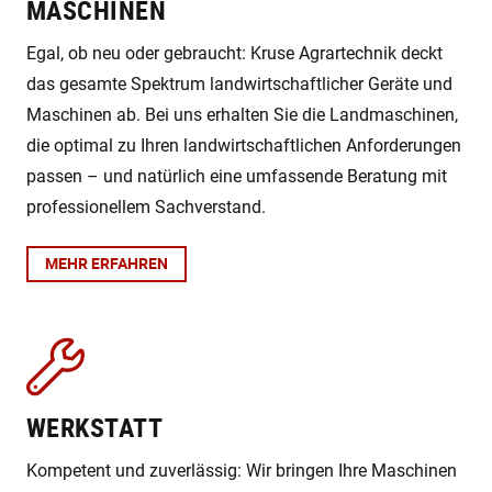
MASCHINEN
Egal, ob neu oder gebraucht: Kruse Agrartechnik deckt
das gesamte Spektrum landwirtschaftlicher Geräte und
Maschinen ab. Bei uns erhalten Sie die Landmaschinen,
die optimal zu Ihren landwirtschaftlichen Anforderungen
passen – und natürlich eine umfassende Beratung mit
professionellem Sachverstand.
MEHR ERFAHREN
WERKSTATT
Kompetent und zuverlässig: Wir bringen Ihre Maschinen