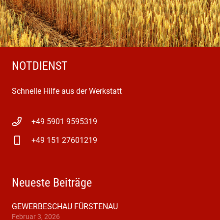
NOTDIENST
Schnelle Hilfe aus der Werkstatt
+49 5901 9595319
+49 151 27601219
Neueste Beiträge
GEWERBESCHAU FÜRSTENAU
Februar 3, 2026