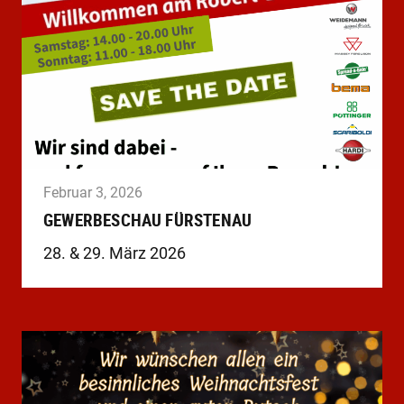
Februar 3, 2026
GEWERBESCHAU FÜRSTENAU
28. & 29. März 2026