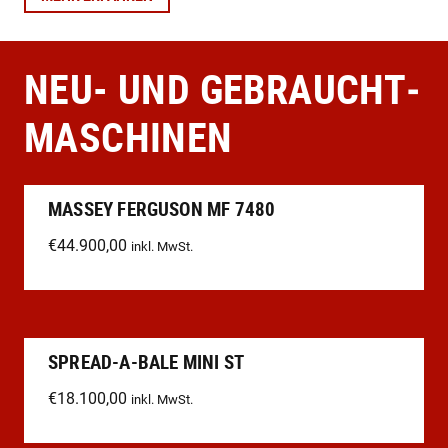
NEU- UND GEBRAUCHT­
MASCHINEN
MASSEY FERGUSON MF 7480
€
44.900,00
inkl. MwSt.
SPREAD-A-BALE MINI ST
€
18.100,00
inkl. MwSt.