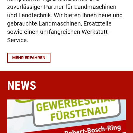
zuverlässiger Partner für Landmaschinen
und Landtechnik. Wir bieten Ihnen neue und
gebrauchte Landmaschinen, Ersatzteile
sowie einen umfangreichen Werkstatt-
Service.
MEHR ERFAHREN
NEWS