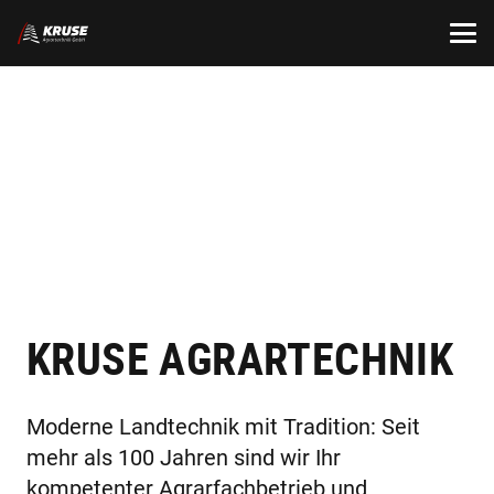
KRUSE AGRAR­TECHNIK
Moderne Landtechnik mit Tradition: Seit
mehr als 100 Jahren sind wir Ihr
kompetenter Agrarfachbetrieb und