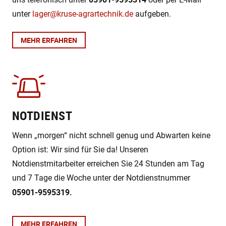
unter
lager@kruse-agrartechnik.de
aufgeben.
MEHR ERFAHREN
NOTDIENST
Wenn „morgen“ nicht schnell genug und Abwarten keine
Option ist: Wir sind für Sie da! Unseren
Notdienstmitarbeiter erreichen Sie 24 Stunden am Tag
und 7 Tage die Woche unter der Notdienstnummer
05901-9595319.
MEHR ERFAHREN