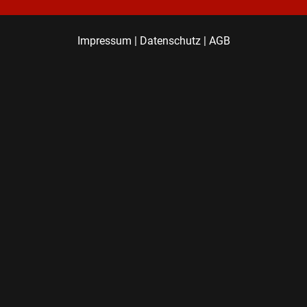
Impressum
|
Datenschutz
|
AGB