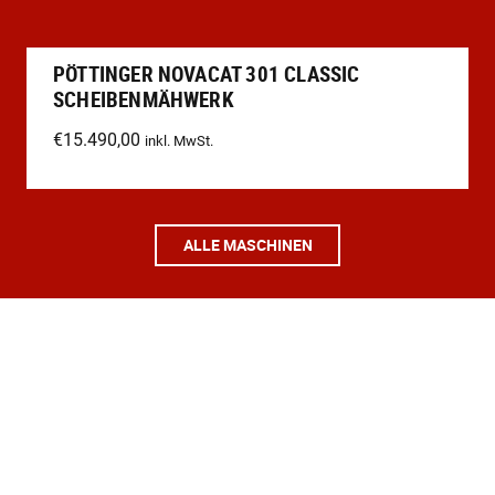
PÖTTINGER NOVACAT 301 CLASSIC
SCHEIBENMÄHWERK
€
15.490,00
inkl. MwSt.
ALLE MASCHINEN