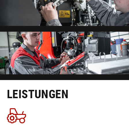
LEISTUNGEN