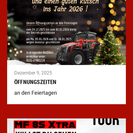
Dezember 9, 2025
ÖFFNUNGSZEITEN
an den Feiertagen