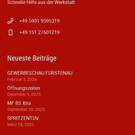
Schnelle Hilfe aus der Werkstatt
+49 5901 9595319
+49 151 27601219
Neueste Beiträge
GEWERBESCHAU FÜRSTENAU
Februar 3, 2026
Öffnungszeiten
Dezember 9, 2025
MF 8S Xtra
September 30, 2025
SPRITZENTÜV
März 18, 2025