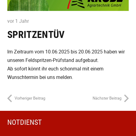
vor 1 Jahr
SPRITZENTÜV
Im Zeitraum vom 10.06.2025 bis 20.06.2025 haben wir
unseren Feldspritzen-Prüfstand aufgebaut.
Ab sofort könnt ihr euch schonmal mit einem
Wunschtermin bei uns melden.
Vorheriger Beitrag
Nächster Beitrag
NOTDIENST