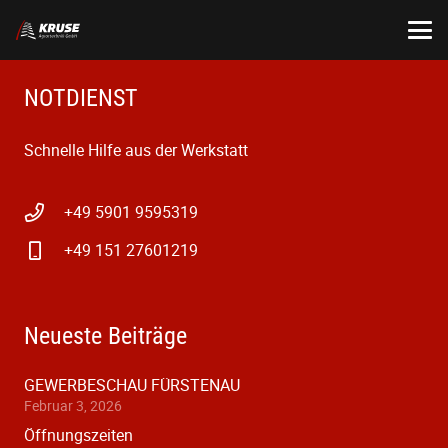
NOTDIENST
Schnelle Hilfe aus der Werkstatt
+49 5901 9595319
+49 151 27601219
Neueste Beiträge
GEWERBESCHAU FÜRSTENAU
Februar 3, 2026
Öffnungszeiten