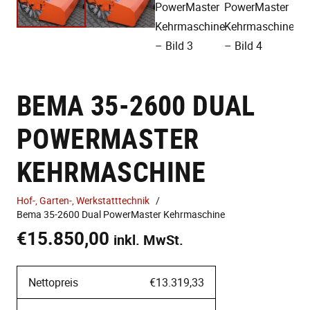
BEMA 35-2600 DUAL
POWERMASTER
KEHRMASCHINE
Hof-, Garten-, Werkstatttechnik
/
Bema 35-2600 Dual PowerMaster Kehrmaschine
€
15.850,00
inkl. MwSt.
Nettopreis
€13.319,33