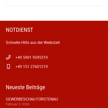
NOTDIENST
Schnelle Hilfe aus der Werkstatt
+49 5901 9595319
+49 151 27601219
Neueste Beiträge
GEWERBESCHAU FÜRSTENAU
Februar 3, 2026