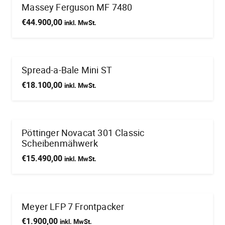
Massey Ferguson MF 7480
€
44.900,00
inkl. MwSt.
Spread-a-Bale Mini ST
€
18.100,00
inkl. MwSt.
Pöttinger Novacat 301 Classic
Scheibenmähwerk
€
15.490,00
inkl. MwSt.
Meyer LFP 7 Frontpacker
€
1.900,00
inkl. MwSt.