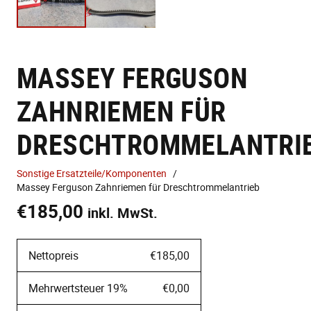
MASSEY FERGUSON
ZAHNRIEMEN FÜR
DRESCHTROMMELANTRI
Sonstige Ersatzteile/Komponenten
/
Massey Ferguson Zahnriemen für Dreschtrommelantrieb
€
185,00
inkl. MwSt.
Nettopreis
€185,00
Mehrwertsteuer 19%
€0,00