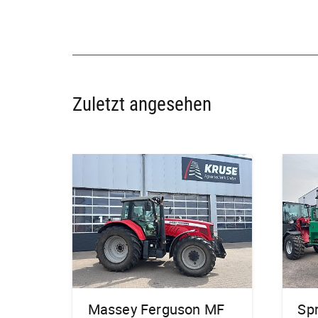
Zuletzt angesehen
Massey Ferguson MF
Sp