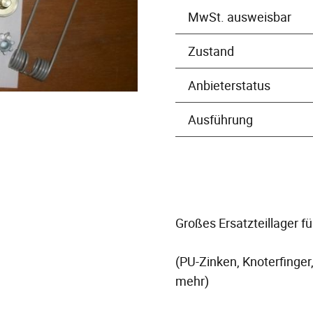
MwSt. ausweisbar
Zustand
Anbieterstatus
Ausführung
Großes Ersatzteillager fü
(PU-Zinken, Knoterfinger
mehr)