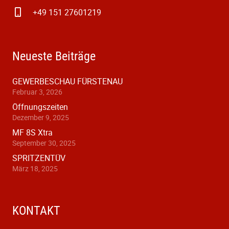
+49 151 27601219
Neueste Beiträge
GEWERBESCHAU FÜRSTENAU
Februar 3, 2026
Öffnungszeiten
Dezember 9, 2025
MF 8S Xtra
September 30, 2025
SPRITZENTÜV
März 18, 2025
KONTAKT