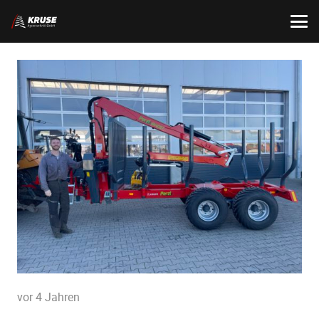
vor 4 Jahren