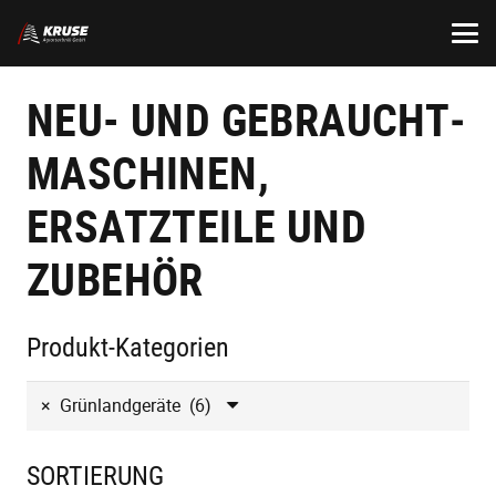
NEU- UND GEBRAUCHT­
MASCHINEN,
ERSATZTEILE UND
ZUBEHÖR
Produkt-Kategorien
×
Grünlandgeräte (6)
SORTIERUNG