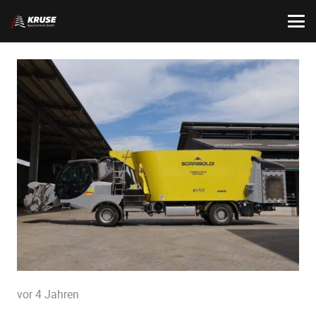
vor 4 Jahren