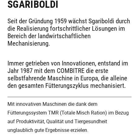
SGARIBOLDI
Seit der Gründung 1959 wächst Sgariboldi durch
die Realisierung fortschrittlicher Lösungen im
Bereich der landwirtschaftlichen
Mechanisierung.
Immer getrieben von Innovationen, entstand im
Jahr 1987 mit dem COMBITRE die erste
selbstfahrende Maschine in Europa, die alleine
den gesamten Fütterungszyklus mechanisiert.
Mit innovativen Maschinen die dank dem
Fütterungssystem TMR (Totale Misch Ration) im Bezug
auf Produktivität, Qualität und Tiergesundheit
unglaublich gute Ergebnisse erzielen.