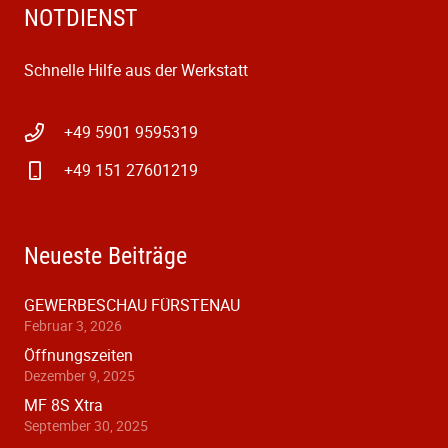
NOTDIENST
Schnelle Hilfe aus der Werkstatt
+49 5901 9595319
+49 151 27601219
Neueste Beiträge
GEWERBESCHAU FÜRSTENAU
Februar 3, 2026
Öffnungszeiten
Dezember 9, 2025
MF 8S Xtra
September 30, 2025