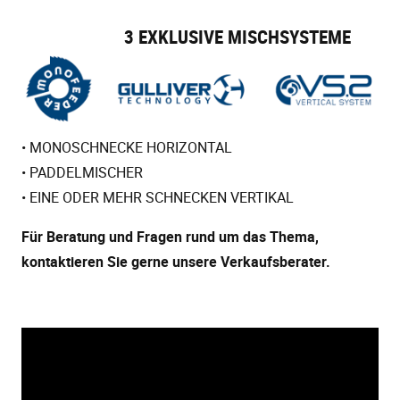
3 EXKLUSIVE MISCHSYSTEME
• MONOSCHNECKE HORIZONTAL
• PADDELMISCHER
• EINE ODER MEHR SCHNECKEN VERTIKAL
Für Beratung und Fragen rund um das Thema,
kontaktieren Sie gerne unsere Verkaufsberater.