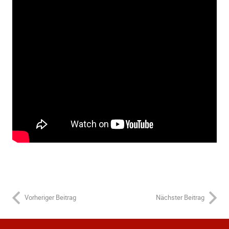
Vorheriger Beitrag
Nächster Beitrag