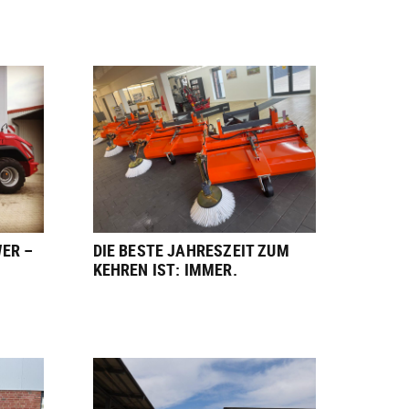
ER –
DIE BESTE JAHRESZEIT ZUM
KEHREN IST: IMMER.