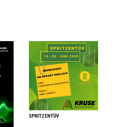
SPRITZENTÜV