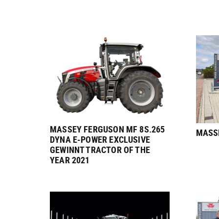
MASSEY FERGUSON MF 8S.265
MASS
DYNA E-POWER EXCLUSIVE
GEWINNT TRACTOR OF THE
YEAR 2021