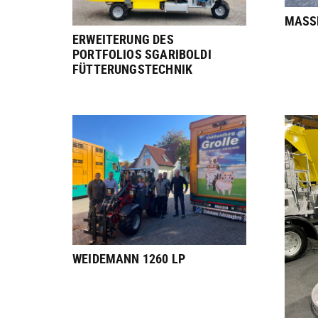
MASSE
ERWEITERUNG DES
PORTFOLIOS SGARIBOLDI
FÜTTERUNGSTECHNIK
WEIDEMANN 1260 LP