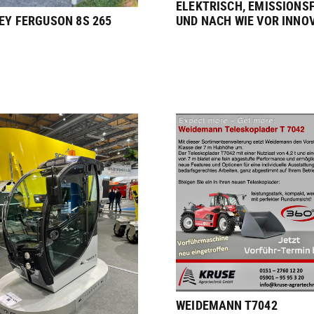
ELEKTRISCH, EMISSIONSF
Y FERGUSON 8S 265
UND NACH WIE VOR INNO
WEIDEMANN T7042